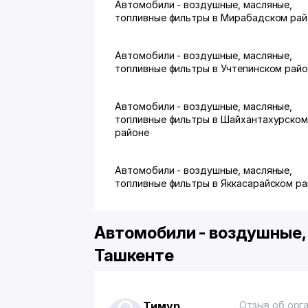
Автомобили - воздушные, масляные,
топливные фильтры в Мирабадском ра
Автомобили - воздушные, масляные,
топливные фильтры в Учтепинском рай
Автомобили - воздушные, масляные,
топливные фильтры в Шайхантахурско
районе
Автомобили - воздушные, масляные,
топливные фильтры в Яккасарайском р
Автомобили - воздушные,
Ташкенте
Тимур
Отзыв об орг