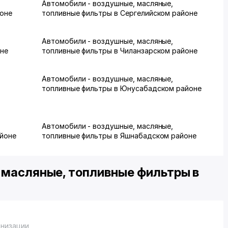
Автомобили - воздушные, масляные,
йоне
топливные фильтры в Сергелийском районе
Автомобили - воздушные, масляные,
оне
топливные фильтры в Чиланзарском районе
Автомобили - воздушные, масляные,
м
топливные фильтры в Юнусабадском районе
Автомобили - воздушные, масляные,
айоне
топливные фильтры в Яшнабадском районе
 масляные, топливные фильтры в
анизации