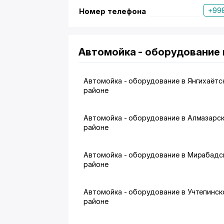
+998
Номер телефона
Автомойка - оборудование 
Автомойка - оборудование в Янгихаётс
районе
Автомойка - оборудование в Алмазарс
районе
Автомойка - оборудование в Мирабад
районе
Автомойка - оборудование в Учтепинс
районе