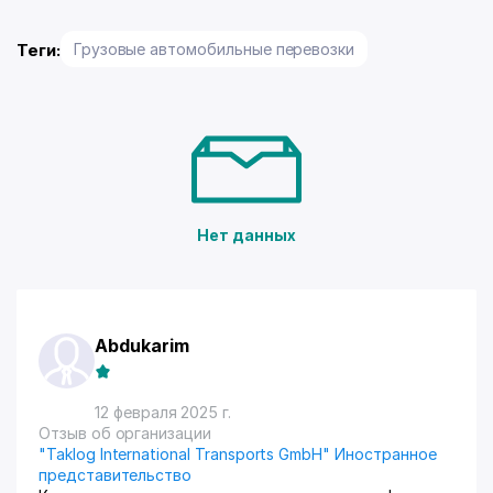
Теги:
Грузовые автомобильные перевозки
Нет данных
Abdukarim
12 февраля 2025 г.
Отзыв об организации
"Taklog International Transports GmbH" Иностранное
представительство