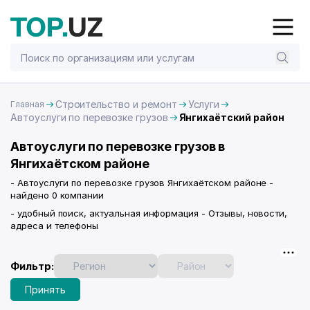
Строительство и ремонт
Услуги
Главная
Автоуслуги по перевозке грузов
Янгихаётский район
Автоуслуги по перевозке грузов в
Янгихаётском районе
- Автоуслуги по перевозке грузов Янгихаётском районе -
найдено 0 компании
- удобный поиск, актуальная информация - Отзывы, новости,
адреса и телефоны
Фильтр:
Принять