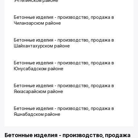
Учтепинском районе
Бетонные изделия - производство, продажа в
Чиланзарском районе
Бетонные изделия - производство, продажа в
Шайхантахурском районе
Бетонные изделия - производство, продажа в
Юнусабадском районе
Бетонные изделия - производство, продажа в
Яккасарайском районе
Бетонные изделия - производство, продажа в
Яшнабадском районе
Бетонные изделия - производство, продажа