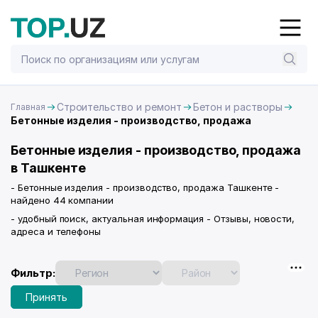
Строительство и ремонт
Бетон и растворы
Главная
Бетонные изделия - производство, продажа
Бетонные изделия - производство, продажа
в Ташкенте
- Бетонные изделия - производство, продажа Ташкенте -
найдено 44 компании
- удобный поиск, актуальная информация - Отзывы, новости,
адреса и телефоны
Фильтр:
Принять