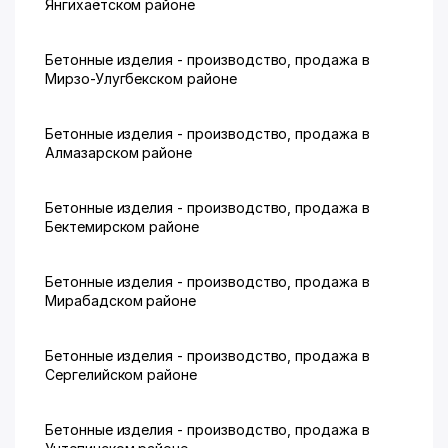
Янгихаётском районе
Бетонные изделия - производство, продажа в
Мирзо-Улугбекском районе
Бетонные изделия - производство, продажа в
Алмазарском районе
Бетонные изделия - производство, продажа в
Бектемирском районе
Бетонные изделия - производство, продажа в
Мирабадском районе
Бетонные изделия - производство, продажа в
Сергелийском районе
Бетонные изделия - производство, продажа в