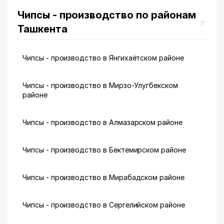
Чипсы - производство по районам
Ташкента
Чипсы - производство в Янгихаётском районе
Чипсы - производство в Мирзо-Улугбекском
районе
Чипсы - производство в Алмазарском районе
Чипсы - производство в Бектемирском районе
Чипсы - производство в Мирабадском районе
Чипсы - производство в Сергелийском районе