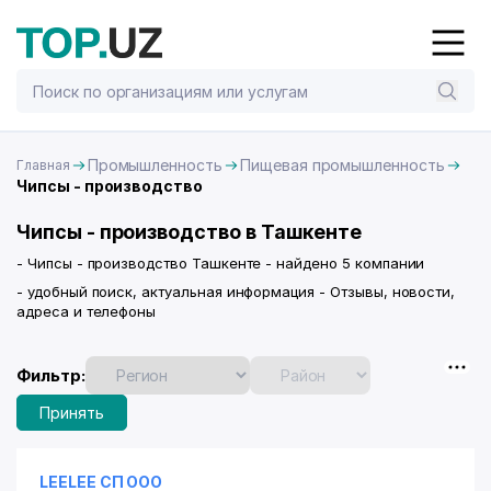
Промышленность
Пищевая промышленность
Главная
Чипсы - производство
Чипсы - производство в Ташкенте
- Чипсы - производство Ташкенте - найдено 5 компании
- удобный поиск, актуальная информация - Отзывы, новости,
адреса и телефоны
Фильтр:
Принять
LEELEE СП ООО