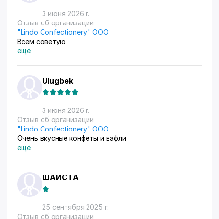
3 июня 2026 г.
Отзыв об организации
"Lindo Confectionery" ООО
Всем советую
ещё
Ulugbek
3 июня 2026 г.
Отзыв об организации
"Lindo Confectionery" ООО
Очень вкусные конфеты и вафли
ещё
ШАИСТА
25 сентября 2025 г.
Отзыв об организации