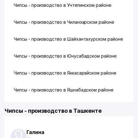
Чипсы - производство в Учтепинском районе
Чипсы - производство в Чиланзарском районе
Чипсы - производство в Шайхантахурском районе
Чипсы - производство в Юнусабадском районе
Чипсы - производство в Яккасарайском районе
Чипсы - производство в Яшнабадском районе
Чипсы - производство в Ташкенте
Галина