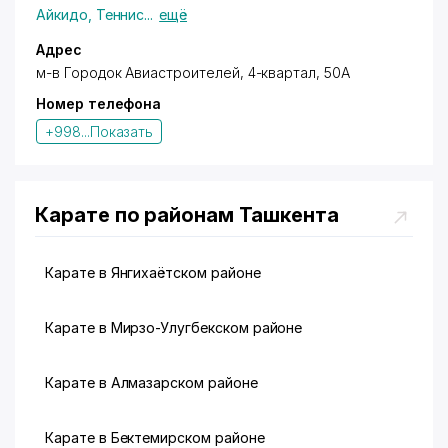
Айкидо
,
Теннис
...
ещё
Адрес
м-в Городок Авиастроителей, 4-квартал, 50А
Номер телефона
+998...
Показать
Карате по районам Ташкента
Карате в Янгихаётском районе
Карате в Мирзо-Улугбекском районе
Карате в Алмазарском районе
Карате в Бектемирском районе