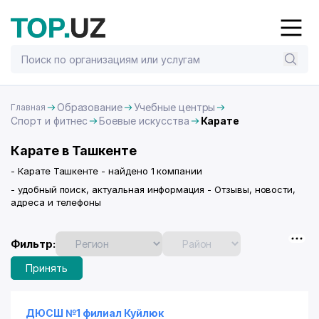
Образование
Учебные центры
Главная
Спорт и фитнес
Боевые искусства
Карате
Карате в Ташкенте
- Карате Ташкенте - найдено 1 компании
- удобный поиск, актуальная информация - Отзывы, новости,
адреса и телефоны
Фильтр:
Принять
ДЮСШ №1 филиал Куйлюк