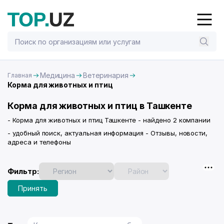
Медицина
Ветеринария
Главная
Корма для животных и птиц
Корма для животных и птиц в Ташкенте
- Корма для животных и птиц Ташкенте - найдено 2 компании
- удобный поиск, актуальная информация - Отзывы, новости,
адреса и телефоны
Фильтр:
Принять