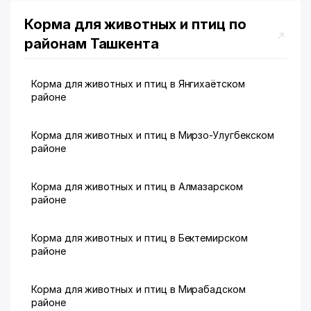
Корма для животных и птиц по
районам Ташкента
Корма для животных и птиц в Янгихаётском
районе
Корма для животных и птиц в Мирзо-Улугбекском
районе
Корма для животных и птиц в Алмазарском
районе
Корма для животных и птиц в Бектемирском
районе
Корма для животных и птиц в Мирабадском
районе