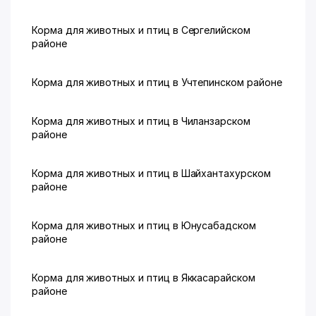
Корма для животных и птиц в Сергелийском
районе
Корма для животных и птиц в Учтепинском районе
Корма для животных и птиц в Чиланзарском
районе
Корма для животных и птиц в Шайхантахурском
районе
Корма для животных и птиц в Юнусабадском
районе
Корма для животных и птиц в Яккасарайском
районе