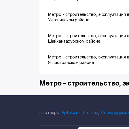
Метро - строительство, эксплуатация 
Учтепинском районе
Метро - строительство, эксплуатация 
Шайхантахурском районе
Метро - строительство, эксплуатация 
Яккасарайском районе
Метро - строительство, э
Партнеры:
Apteka.uz
,
Prom.uz
,
Yellowpages.u