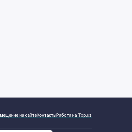
мещение на сайте
Контакты
Работа на Top.uz