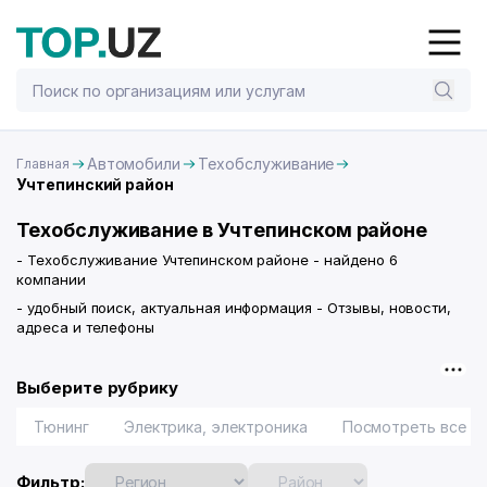
Автомобили
Техобслуживание
Главная
Учтепинский район
Техобслуживание в Учтепинском районе
- Техобслуживание Учтепинском районе - найдено 6
компании
- удобный поиск, актуальная информация - Отзывы, новости,
адреса и телефоны
Выберите рубрику
Тюнинг
Электрика, электроника
Посмотреть все
Фильтр: