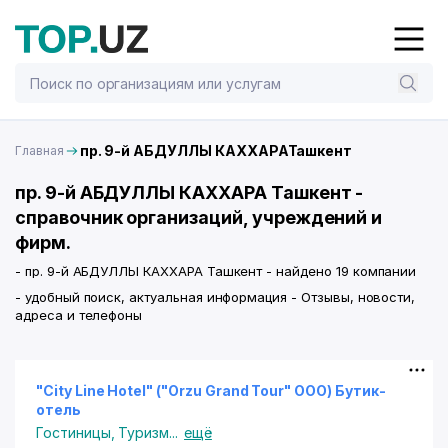
пр. 9-й АБДУЛЛЫ КАХХАРАТашкент
Главная
пр. 9-й АБДУЛЛЫ КАХХАРА Ташкент -
справочник организаций, учреждений и
фирм.
- пр. 9-й АБДУЛЛЫ КАХХАРА Ташкент - найдено 19 компании
- удобный поиск, актуальная информация - Отзывы, новости,
адреса и телефоны
"City Line Hotel" ("Orzu Grand Tour" ООО) Бутик-
отель
Гостиницы
,
Туризм
...
ещё