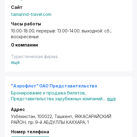
Сайт
tamarind-travel.com
Часы работы
10.00-18.00; перерыв: 13.00-14.00; выходной: сб.,
воскресенье
О компании
Туристическая фирма.
ещё
"Аэрофлот" ОАО Представительство
Бронирование и продажа билетов
,
Представительства зарубежных компаний
...
ещё
Адрес
Узбекистан, 100022,
Ташкент
,
ЯККАСАРАЙСКИЙ
РАЙОН
,
пр. 9-й АБДУЛЛЫ КАХХАРА
, 1
Номер телефона