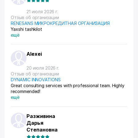
21 июля 2026 г.
Отзыв об организации
RENESANS МИКРОКРЕДИТНАЯ ОРГАНИЗАЦИЯ
Yaxshi tashkilot
ещё
Alexei
20 июля 2026 г.
Отзыв об организации
DYNAMIC INNOVATIONS
Great consulting services with professional team. Highly
recommended!
ещё
Разживина
Дарья
Степановна