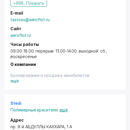
+998...
Показать
E-mail
tastosu@aeroflot.ru
Сайт
aeroflot.ru
Часы работы
09.00-18.00; перерыв: 13.00-14.00; выходной: сб.,
воскресенье
О компании
Бронирование и продажа авиабилетов.
ещё
Stedi
Полимерные красители
ещё
Адрес
пр. 9-й АБДУЛЛЫ КАХХАРА
, 1 А