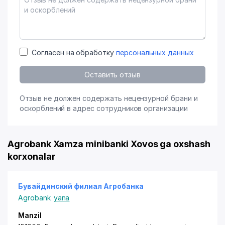
Согласен на обработку
персональных данных
Оставить отзыв
Отзыв не должен содержать нецензурной брани и
оскорблений в адрес сотрудников организации
Agrobank Xamza minibanki Xovos ga oxshash
korxonalar
Бувайдинский филиал Агробанка
Agrobank
yana
Manzil