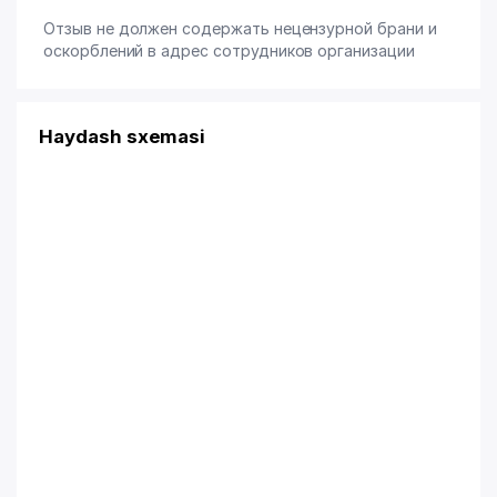
Отзыв не должен содержать нецензурной брани и
оскорблений в адрес сотрудников организации
Haydash sxemasi