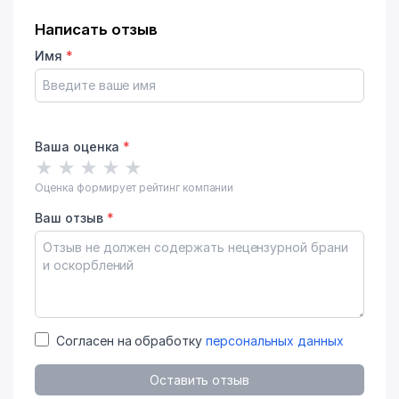
Написать отзыв
Имя
*
Ваша оценка
*
★
★
★
★
★
Оценка формирует рейтинг компании
Ваш отзыв
*
Согласен на обработку
персональных данных
Оставить отзыв