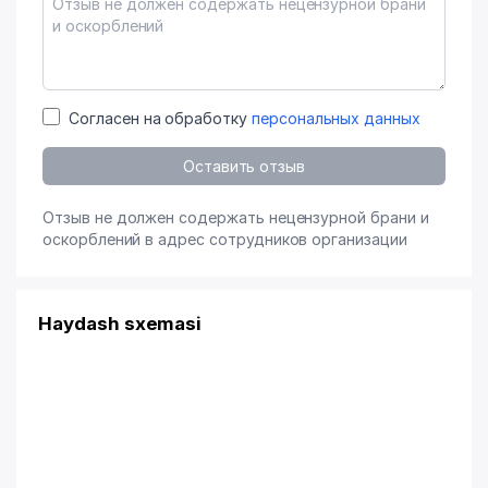
Согласен на обработку
персональных данных
Оставить отзыв
Отзыв не должен содержать нецензурной брани и
оскорблений в адрес сотрудников организации
Haydash sxemasi