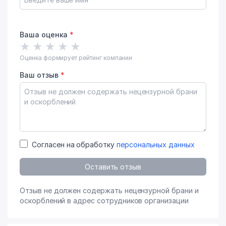
Ваша оценка
*
★
★
★
★
★
Оценка формирует рейтинг компании
Ваш отзыв
*
Согласен на обработку
персональных данных
Оставить отзыв
Отзыв не должен содержать нецензурной брани и
оскорблений в адрес сотрудников организации