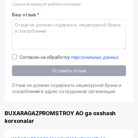
Оценка формирует рейтинг компании
Ваш отзыв
*
Согласен на обработку
персональных данных
Оставить отзыв
Отзыв не должен содержать нецензурной брани и
оскорблений в адрес сотрудников организации
BUXARAGAZPROMSTROY AO ga oxshash
korxonalar