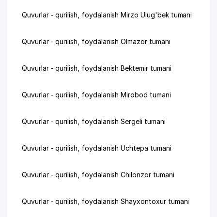
Quvurlar - qurilish, foydalanish Mirzo Ulug'bek tumani
Quvurlar - qurilish, foydalanish Olmazor tumani
Quvurlar - qurilish, foydalanish Bektemir tumani
Quvurlar - qurilish, foydalanish Mirobod tumani
Quvurlar - qurilish, foydalanish Sergeli tumani
Quvurlar - qurilish, foydalanish Uchtepa tumani
Quvurlar - qurilish, foydalanish Chilonzor tumani
Quvurlar - qurilish, foydalanish Shayxontoxur tumani