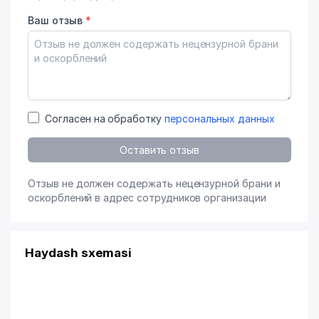
Ваш отзыв
*
Согласен на обработку
персональных данных
Оставить отзыв
Отзыв не должен содержать нецензурной брани и
оскорблений в адрес сотрудников организации
Haydash sxemasi