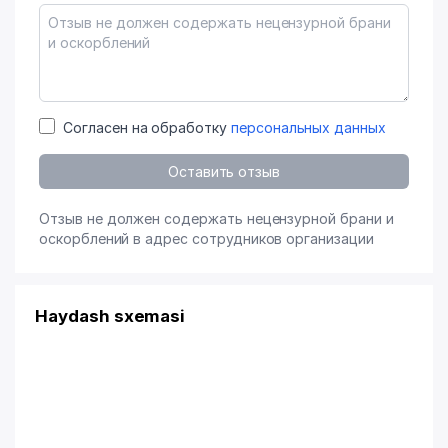
Согласен на обработку
персональных данных
Оставить отзыв
Отзыв не должен содержать нецензурной брани и
оскорблений в адрес сотрудников организации
Haydash sxemasi