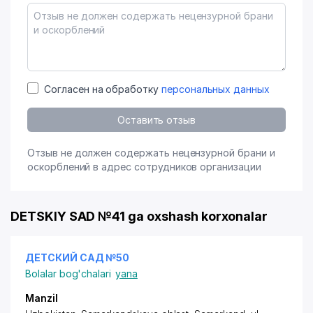
Согласен на обработку
персональных данных
Оставить отзыв
Отзыв не должен содержать нецензурной брани и
оскорблений в адрес сотрудников организации
DETSKIY SAD №41 ga oxshash korxonalar
ДЕТСКИЙ САД №50
Bolalar bog'chalari
yana
Manzil