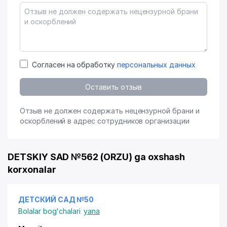
Согласен на обработку
персональных данных
Оставить отзыв
Отзыв не должен содержать нецензурной брани и
оскорблений в адрес сотрудников организации
DETSKIY SAD №562 (ORZU) ga oxshash
korxonalar
ДЕТСКИЙ САД №50
Bolalar bog'chalari
yana