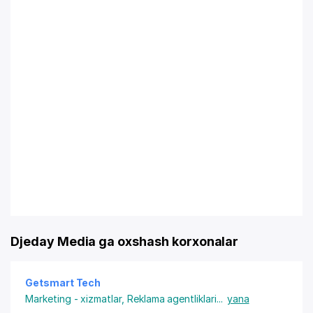
Djeday Media ga oxshash korxonalar
Getsmart Tech
Marketing - xizmatlar
,
Reklama agentliklari
...
yana