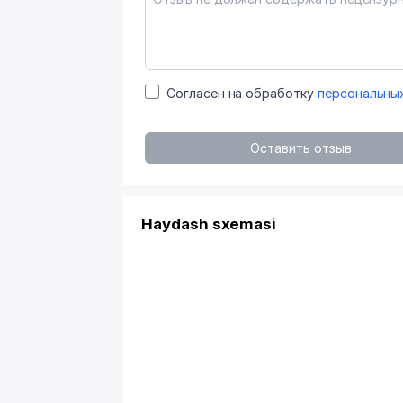
Согласен на обработку
персональны
Оставить отзыв
Haydash sxemasi