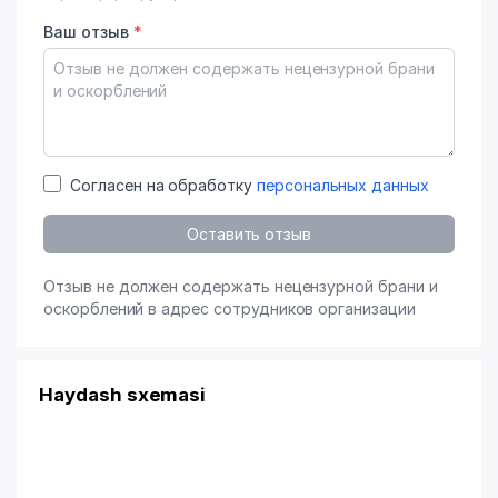
Ваш отзыв
*
Согласен на обработку
персональных данных
Оставить отзыв
Отзыв не должен содержать нецензурной брани и
оскорблений в адрес сотрудников организации
Haydash sxemasi