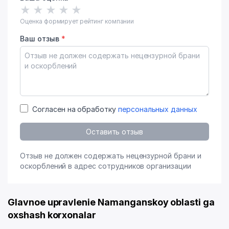
★
★
★
★
★
Оценка формирует рейтинг компании
Ваш отзыв
*
Согласен на обработку
персональных данных
Оставить отзыв
Отзыв не должен содержать нецензурной брани и
оскорблений в адрес сотрудников организации
Glavnoe upravlenie Namanganskoy oblasti ga
oxshash korxonalar