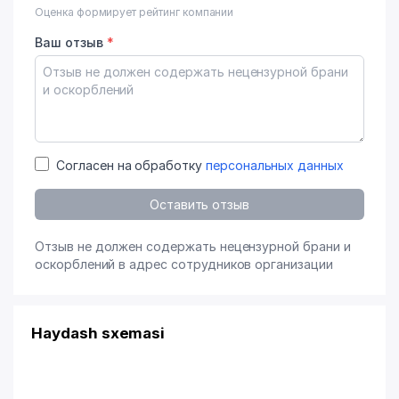
Оценка формирует рейтинг компании
Ваш отзыв
*
Согласен на обработку
персональных данных
Оставить отзыв
Отзыв не должен содержать нецензурной брани и
оскорблений в адрес сотрудников организации
Haydash sxemasi