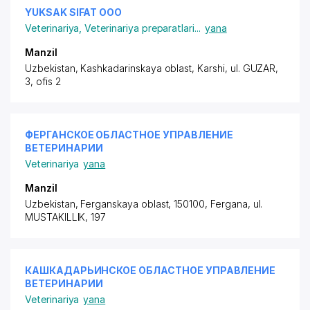
YUKSAK SIFAT ООО
Veterinariya
,
Veterinariya preparatlari
...
yana
Manzil
Uzbekistan, Kashkadarinskaya oblast, Karshi, ul. GUZAR,
3, ofis 2
ФЕРГАНСКОЕ ОБЛАСТНОЕ УПРАВЛЕНИЕ
ВЕТЕРИНАРИИ
Veterinariya
yana
Manzil
Uzbekistan, Ferganskaya oblast, 150100, Fergana,
ul.
MUSTAKILLIK
, 197
КАШКАДАРЬИНСКОЕ ОБЛАСТНОЕ УПРАВЛЕНИЕ
ВЕТЕРИНАРИИ
Veterinariya
yana