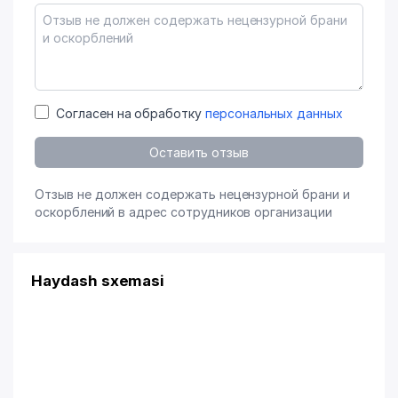
Согласен на обработку
персональных данных
Оставить отзыв
Отзыв не должен содержать нецензурной брани и
оскорблений в адрес сотрудников организации
Haydash sxemasi