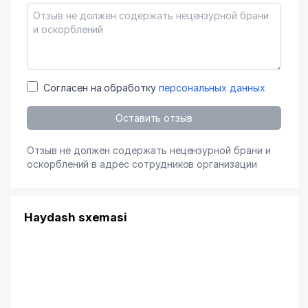
Согласен на обработку
персональных данных
Оставить отзыв
Отзыв не должен содержать нецензурной брани и
оскорблений в адрес сотрудников организации
Haydash sxemasi