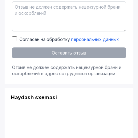
Согласен на обработку
персональных данных
Оставить отзыв
Отзыв не должен содержать нецензурной брани и
оскорблений в адрес сотрудников организации
Haydash sxemasi