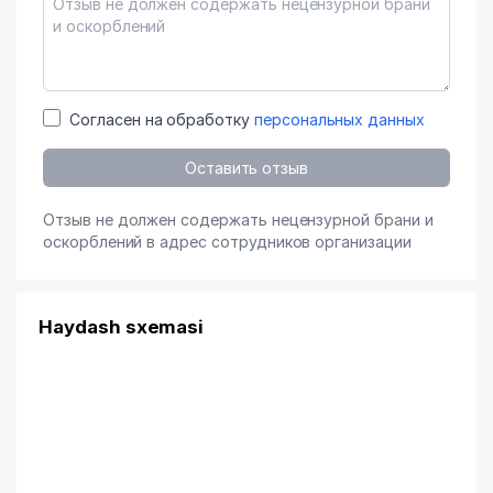
Согласен на обработку
персональных данных
Оставить отзыв
Отзыв не должен содержать нецензурной брани и
оскорблений в адрес сотрудников организации
Haydash sxemasi