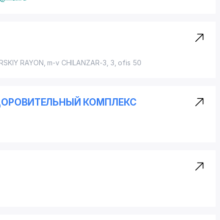
RSKIY RAYON
, m-v CHILANZAR-3, 3, ofis 50
ЗДОРОВИТЕЛЬНЫЙ КОМПЛЕКС