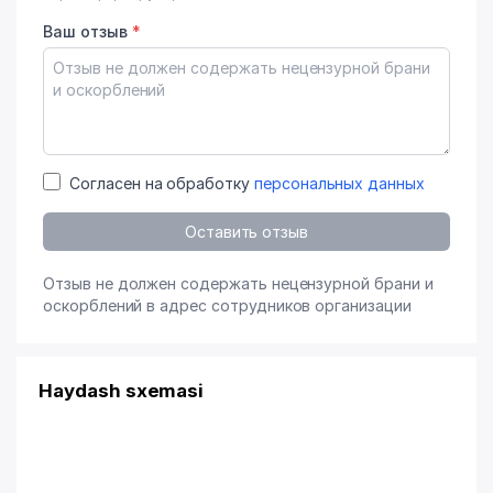
Ваш отзыв
*
Согласен на обработку
персональных данных
Оставить отзыв
Отзыв не должен содержать нецензурной брани и
оскорблений в адрес сотрудников организации
Haydash sxemasi