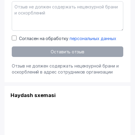
Согласен на обработку
персональных данных
Оставить отзыв
Отзыв не должен содержать нецензурной брани и
оскорблений в адрес сотрудников организации
Haydash sxemasi