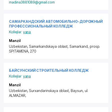
madina3881089@gmail.com
САМАРКАНДСКИЙ АВТОМОБИЛЬНО-ДОРОЖНЫЙ
ПРОФЕССИОНАЛЬНЫЙ КОЛЛЕДЖ
Kollejlar
yana
Manzil
Uzbekistan, Samarkandskaya oblast, Samarkand,
prosp.
SPITAMENA
, 270
БАЙСУНСКИЙ СТРОИТЕЛЬНЫЙ КОЛЛЕДЖ
Kollejlar
yana
Manzil
Uzbekistan, Surxandarinskaya oblast, Baysun,
ul.
ALMAZAR
,