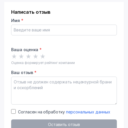
Написать отзыв
Имя
*
Ваша оценка
*
★
★
★
★
★
Оценка формирует рейтинг компании
Ваш отзыв
*
Согласен на обработку
персональных данных
Оставить отзыв