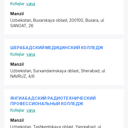
Kollejlar
yana
Manzil
Uzbekistan, Buxarskaya oblast, 200100, Buxara, ul.
SANOAT, 26
ШЕРАБАДСКИЙ МЕДИЦИНСКИЙ КОЛЛЕДЖ
Kollejlar
yana
Manzil
Uzbekistan, Surxandarinskaya oblast, Sherabad,
ul.
NAVRUZ
, 4/6
ЯНГИАБАДСКИЙ РАДИОТЕХНИЧЕСКИЙ
ПРОФЕССИОНАЛЬНЫЙ КОЛЛЕДЖ
Kollejlar
yana
Manzil
Uzbekistan, Tashkentskaya oblast, Yangiabad,
ul.