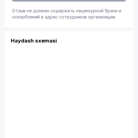
Отзыв не должен содержать нецензурной брани и
оскорблений в адрес сотрудников организации
Haydash sxemasi