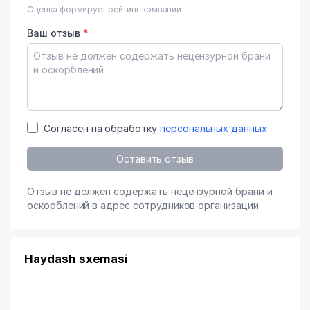
Оценка формирует рейтинг компании
Ваш отзыв
*
Согласен на обработку
персональных данных
Оставить отзыв
Отзыв не должен содержать нецензурной брани и
оскорблений в адрес сотрудников организации
Haydash sxemasi