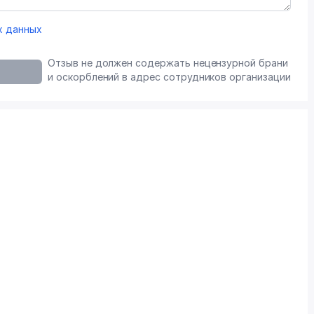
х данных
Отзыв не должен содержать нецензурной брани
и оскорблений в адрес сотрудников организации