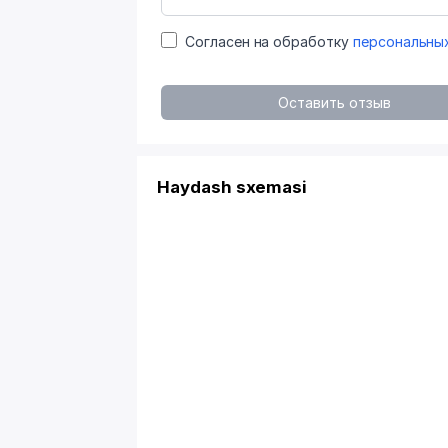
Согласен на обработку
персональны
Оставить отзыв
Haydash sxemasi