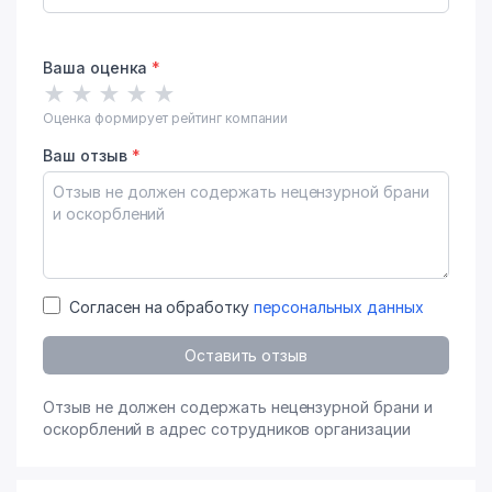
Ваша оценка
*
★
★
★
★
★
Оценка формирует рейтинг компании
Ваш отзыв
*
Согласен на обработку
персональных данных
Оставить отзыв
Отзыв не должен содержать нецензурной брани и
оскорблений в адрес сотрудников организации