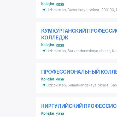
Kollejlar
yana
Uzbekistan, Buxarskaya oblast, 200100, 
КУМКУРГАНСКИЙ ПРОФЕСС
КОЛЛЕДЖ
Kollejlar
yana
Uzbekistan, Surxandarinskaya oblast, K
ПРОФЕССИОНАЛЬНЫЙ КОЛЛЕ
Kollejlar
yana
Uzbekistan, Samarkandskaya oblast, Sa
КИРГУЛИЙСКИЙ ПРОФЕССИ
Kollejlar
yana