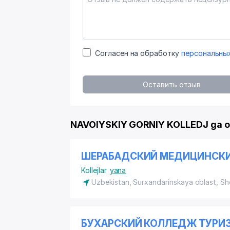
Согласен на обработку
персональны
Оставить отзыв
NAVOIYSKIY GORNIY KOLLEDJ ga o
ШЕРАБАДСКИЙ МЕДИЦИНСК
Kollejlar
yana
Uzbekistan, Surxandarinskaya oblast, S
БУХАРСКИЙ КОЛЛЕДЖ ТУРИ