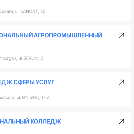
Buxara, ul. SANOAT, 26
ИОНАЛЬНЫЙ АГРОПРОМЫШЛЕННЫЙ
umkurgan,
ul. BERUNI
, 2
ДЖ СФЕРЫ УСЛУГ
markand,
ul. IBN SINO
, 17 A
ОНАЛЬНЫЙ КОЛЛЕДЖ