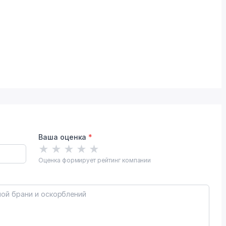
Ваша оценка
*
★
★
★
★
★
Оценка формирует рейтинг компании