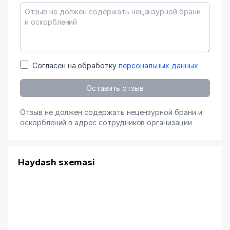
Согласен на обработку
персональных данных
Оставить отзыв
Отзыв не должен содержать нецензурной брани и
оскорблений в адрес сотрудников организации
Haydash sxemasi