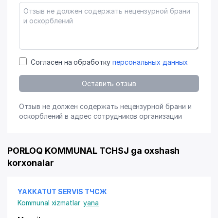
Согласен на обработку
персональных данных
Оставить отзыв
Отзыв не должен содержать нецензурной брани и
оскорблений в адрес сотрудников организации
PORLOQ KOMMUNAL TCHSJ ga oxshash
korxonalar
YAKKATUT SERVIS ТЧСЖ
Kommunal xizmatlar
yana