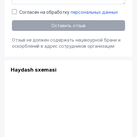
Согласен на обработку
персональных данных
Оставить отзыв
Отзыв не должен содержать нецензурной брани и
оскорблений в адрес сотрудников организации
Haydash sxemasi