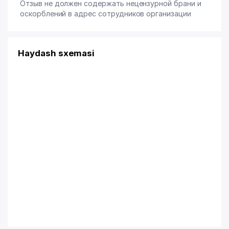
Отзыв не должен содержать нецензурной брани и
оскорблений в адрес сотрудников организации
Haydash sxemasi