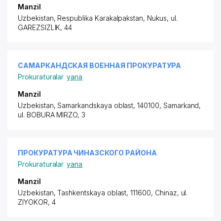
Manzil
Uzbekistan, Respublika Karakalpakstan, Nukus, ul.
GAREZSIZLIK, 44
САМАРКАНДСКАЯ ВОЕННАЯ ПРОКУРАТУРА
Prokuraturalar
yana
Manzil
Uzbekistan, Samarkandskaya oblast, 140100, Samarkand,
ul. BOBURA MIRZO
, 3
ПРОКУРАТУРА ЧИНАЗCКОГО РАЙОНА
Prokuraturalar
yana
Manzil
Uzbekistan, Tashkentskaya oblast, 111600, Chinaz,
ul.
ZIYOKOR
, 4