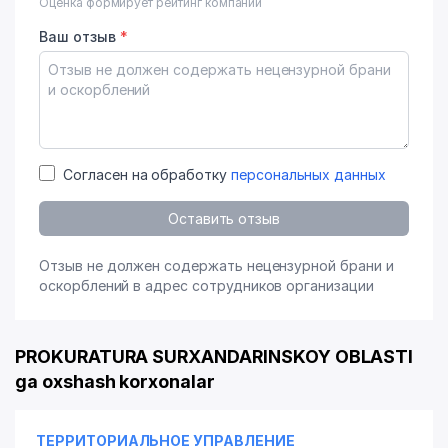
Оценка формирует рейтинг компании
Ваш отзыв
*
Согласен на обработку
персональных данных
Оставить отзыв
Отзыв не должен содержать нецензурной брани и
оскорблений в адрес сотрудников организации
PROKURATURA SURXANDARINSKOY OBLASTI
ga oxshash korxonalar
ТЕРРИТОРИАЛЬНОЕ УПРАВЛЕНИЕ