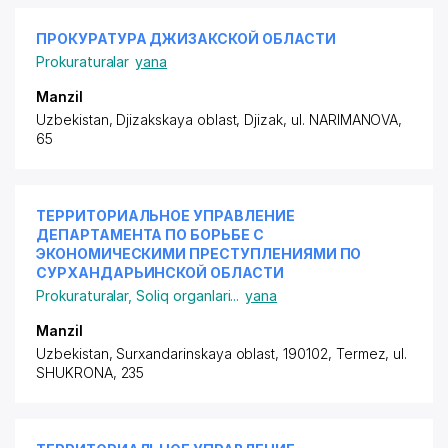
ПРОКУРАТУРА ДЖИЗАКСКОЙ ОБЛАСТИ
Prokuraturalar
yana
Manzil
Uzbekistan, Djizakskaya oblast, Djizak,
ul. NARIMANOVA
,
65
ТЕРРИТОРИАЛЬНОЕ УПРАВЛЕНИЕ
ДЕПАРТАМЕНТА ПО БОРЬБЕ С
ЭКОНОМИЧЕСКИМИ ПРЕСТУПЛЕНИЯМИ ПО
СУРХАНДАРЬИНСКОЙ ОБЛАСТИ
Prokuraturalar
,
Soliq organlari
...
yana
Manzil
Uzbekistan, Surxandarinskaya oblast, 190102, Termez,
ul.
SHUKRONA
, 235