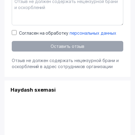
Согласен на обработку
персональных данных
Оставить отзыв
Отзыв не должен содержать нецензурной брани и
оскорблений в адрес сотрудников организации
Haydash sxemasi