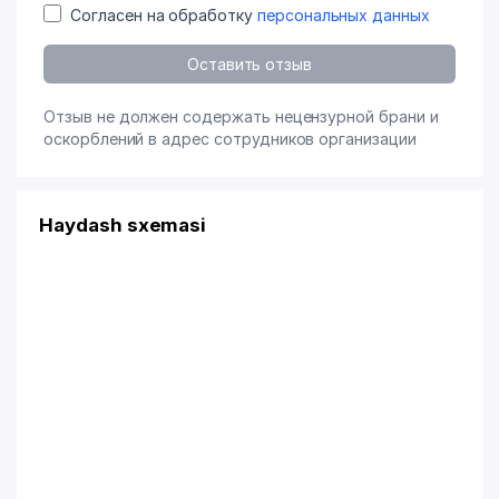
Согласен на обработку
персональных данных
Оставить отзыв
Отзыв не должен содержать нецензурной брани и
оскорблений в адрес сотрудников организации
Haydash sxemasi