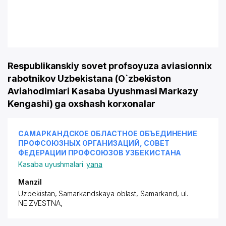
Respublikanskiy sovet profsoyuza aviasionnix
rabotnikov Uzbekistana (O`zbekiston
Aviahodimlari Kasaba Uyushmasi Markazy
Kengashi) ga oxshash korxonalar
САМАРКАНДСКОЕ ОБЛАСТНОЕ ОБЪЕДИНЕНИЕ
ПРОФСОЮЗНЫХ ОРГАНИЗАЦИЙ, СОВЕТ
ФЕДЕРАЦИИ ПРОФСОЮЗОВ УЗБЕКИСТАНА
Kasaba uyushmalari
yana
Manzil
Uzbekistan, Samarkandskaya oblast, Samarkand,
ul.
NEIZVESTNA
,