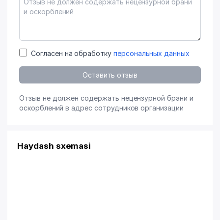
Согласен на обработку
персональных данных
Оставить отзыв
Отзыв не должен содержать нецензурной брани и
оскорблений в адрес сотрудников организации
Haydash sxemasi