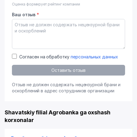
Оценка формирует рейтинг компании
Ваш отзыв
*
Согласен на обработку
персональных данных
Оставить отзыв
Отзыв не должен содержать нецензурной брани и
оскорблений в адрес сотрудников организации
Shavatskiy filial Agrobanka ga oxshash
korxonalar