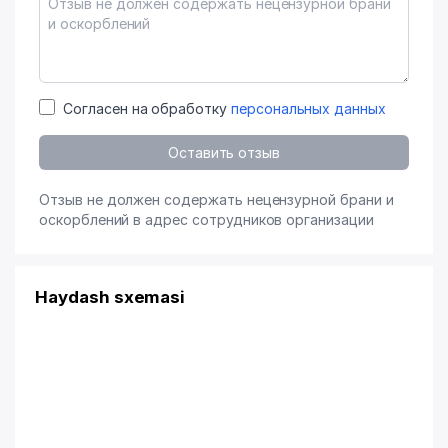
Согласен на обработку
персональных данных
Оставить отзыв
Отзыв не должен содержать нецензурной брани и
оскорблений в адрес сотрудников организации
Haydash sxemasi