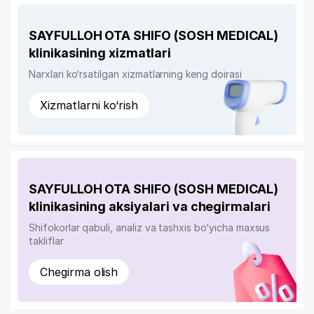
SAYFULLOH OTA SHIFO (SOSH MEDICAL)
klinikasining xizmatlari
Narxlari ko‘rsatilgan xizmatlarning keng doirasi
Xizmatlarni ko‘rish
SAYFULLOH OTA SHIFO (SOSH MEDICAL)
klinikasining aksiyalari va chegirmalari
Shifokorlar qabuli, analiz va tashxis bo‘yicha maxsus
takliflar
Chegirma olish